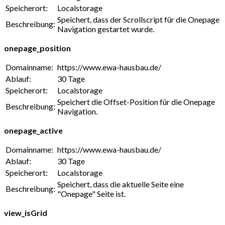
Speicherort:
Localstorage
Speichert, dass der Scrollscript für die Onepage
Beschreibung:
Navigation gestartet wurde.
onepage_position
Domainname:
https://www.ewa-hausbau.de/
Ablauf:
30 Tage
Speicherort:
Localstorage
Speichert die Offset-Position für die Onepage
Beschreibung:
Navigation.
onepage_active
Domainname:
https://www.ewa-hausbau.de/
Ablauf:
30 Tage
Speicherort:
Localstorage
Speichert, dass die aktuelle Seite eine
Beschreibung:
"Onepage" Seite ist.
view_isGrid