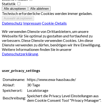
Statistik
Technisch erforderliche Cookies werden immer geladen.
Datenschutz
Impressum
Cookie-Details
Wir verwenden Dienste von Drittanbietern, um unsere
Webseite für Sie optimal zu gestalten und fortlaufend zu
verbessern. Diese Dienste verwenden Cookies. Um diese
Dienste verwenden zu dürfen, benötigen wir Ihre Einwilligung.
Weitere Informationen finden Sie in unserer
Datenschutzerklärung
.
user_privacy_settings
Domainname:
https://www.ewa-hausbau.de/
Ablauf:
30 Tage
Speicherort:
Localstorage
Speichert die Privacy Level Einstellungen aus
Beschreibung:
dem Cookie Consent Tool "Privacy Manager".