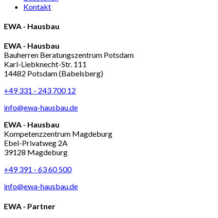
Kontakt
EWA - Hausbau
EWA - Hausbau
Bauherren Beratungszentrum Potsdam
Karl-Liebknecht-Str. 111
14482 Potsdam (Babelsberg)
+49 331 - 243 700 12
info@ewa-hausbau.de
EWA - Hausbau
Kompetenzzentrum Magdeburg
Ebel-Privatweg 2A
39128 Magdeburg
+49 391 - 63 60 500
info@ewa-hausbau.de
EWA - Partner