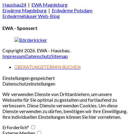
Hausbau24
|
EWA Magdeburg
Erwärme Magdeburg
|
Erdwärme Potsdam
Erdwärmehäuser Web-Blog
EWA - Sponsert
Copyright 2026. EWA - Hausbau.
Impressum
Datenschutz
Sitemap
BERATUNGSTERMIN BUCHEN
Einstellungen gespeichert
Datenschutzeinstellungen
Wir verwenden Dienste von Drittanbietern, um unsere
Webseite für Sie optimal zu gestalten und fortlaufend zu
verbessern. Diese Dienste verwenden Cookies. Um diese
Dienste verwenden zu dürfen, benötigen wir Ihre Einwilligung.
Ihre individuellen Einstellungen können Sie hier vornehmen.
Erforderlich*
Externe Medien