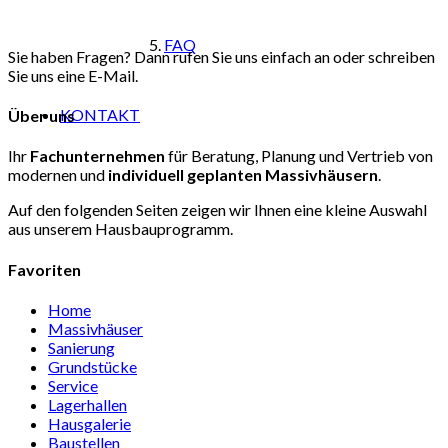
FAQ
Sie haben Fragen? Dann rufen Sie uns einfach an oder schreiben
Sie uns eine E-Mail.
KONTAKT
Über uns
Ihr
Fachunternehmen
für Beratung, Planung und Vertrieb von
modernen und
individuell
geplanten Massivhäusern
.
Auf den folgenden Seiten zeigen wir Ihnen eine kleine Auswahl
aus unserem Hausbauprogramm.
Favoriten
Home
Massivhäuser
Sanierung
Grundstücke
Service
Lagerhallen
Hausgalerie
Baustellen