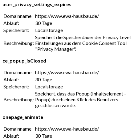
user_privacy_settings_expires
Domainname:
https://www.ewa-hausbau.de/
Ablauf:
30 Tage
Speicherort:
Localstorage
Speichert die Speicherdauer der Privacy Level
Beschreibung:
Einstellungen aus dem Cookie Consent Tool
"Privacy Manager".
ce_popup_isClosed
Domainname:
https://www.ewa-hausbau.de/
Ablauf:
30 Tage
Speicherort:
Localstorage
Speichert, dass das Popup (Inhaltselement -
Beschreibung:
Popup) durch einen Klick des Benutzers
geschlossen wurde.
onepage_animate
Domainname:
https://www.ewa-hausbau.de/
Ablauf:
30 Tage