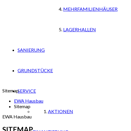
MEHRFAMILIENHÄUSER
LAGERHALLEN
SANIERUNG
GRUNDSTÜCKE
Sitemap
SERVICE
EWA Hausbau
Sitemap
AKTIONEN
EWA Hausbau
SITEMAP